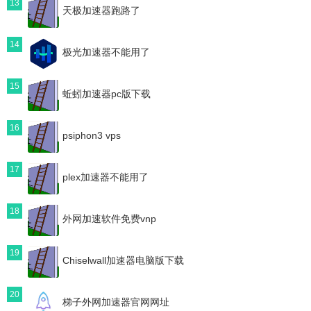
13
天极加速器跑路了
14
极光加速器不能用了
15
蚯蚓加速器pc版下载
16
psiphon3 vps
17
plex加速器不能用了
18
外网加速软件免费vnp
19
Chiselwall加速器电脑版下载
20
梯子外网加速器官网网址