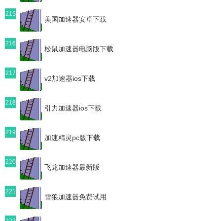
215
美国加速器安卓下载
216
松鼠加速器电脑版下载
217
v2加速器ios下载
218
引力加速器ios下载
219
加速精灵pc版下载
220
飞龙加速器最新版
221
雪狼加速器免费试用
222