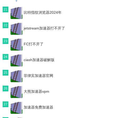
21
比特指纹浏览器2024年
22
jetstream加速器打不开了
23
FC打不开了
24
ciash加速器破解版
25
菲律宾加速器官网
26
大熊加速器vpm
27
加速器免费加速器