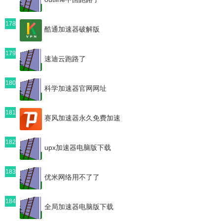
178
酷通加速器破解版
179
速迪云跑路了
180
科学加速器官网网址
181
赛风加速器永久免费加速
182
upx加速器电脑版下载
183
优米网络用不了了
184
全局加速器电脑版下载