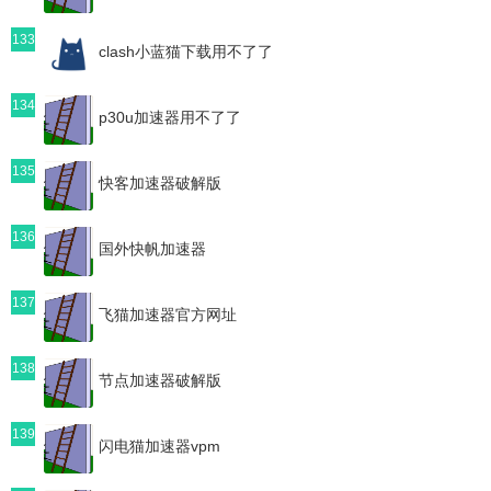
133
clash小蓝猫下载用不了了
134
p30u加速器用不了了
135
快客加速器破解版
136
国外快帆加速器
137
飞猫加速器官方网址
138
节点加速器破解版
139
闪电猫加速器vpm