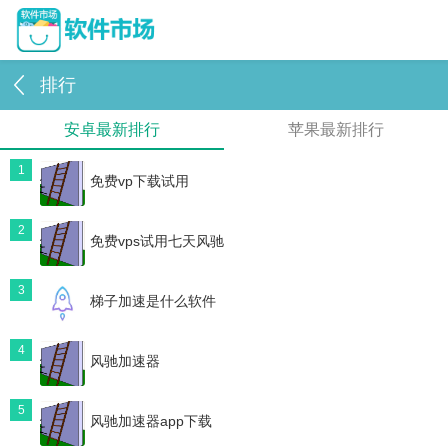
排行
安卓最新排行
苹果最新排行
1
免费vp下载试用
2
免费vps试用七天风驰
3
梯子加速是什么软件
4
风驰加速器
5
风驰加速器app下载