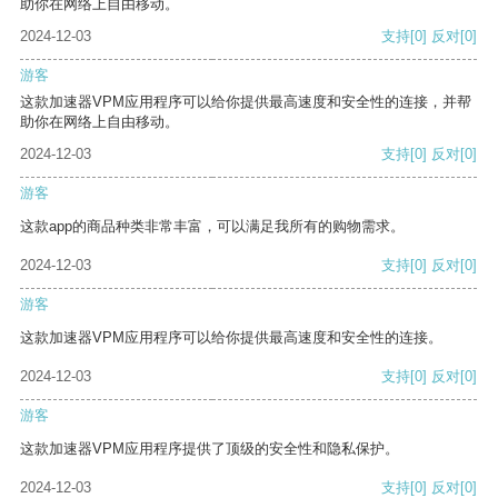
助你在网络上自由移动。
2024-12-03
支持
[0]
反对
[0]
游客
这款加速器VPM应用程序可以给你提供最高速度和安全性的连接，并帮
助你在网络上自由移动。
2024-12-03
支持
[0]
反对
[0]
游客
这款app的商品种类非常丰富，可以满足我所有的购物需求。
2024-12-03
支持
[0]
反对
[0]
游客
这款加速器VPM应用程序可以给你提供最高速度和安全性的连接。
2024-12-03
支持
[0]
反对
[0]
游客
这款加速器VPM应用程序提供了顶级的安全性和隐私保护。
2024-12-03
支持
[0]
反对
[0]