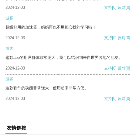
2024-12-03
支持
[0]
反对
[0]
游客
超级好用的加速器，妈妈再也不用担心我的学习啦！
2024-12-03
支持
[0]
反对
[0]
游客
这款app的用户群体非常庞大，我可以结识到来自世界各地的朋友。
2024-12-03
支持
[0]
反对
[0]
游客
这款软件的功能非常强大，使用起来非常方便。
2024-12-03
支持
[0]
反对
[0]
友情链接