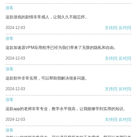
游客
这款游戏的剧情非常感人，让我久久不能忘怀。
2024-12-03
支持
[0]
反对
[0]
游客
这款加速器VPM应用程序已经为我们带来了无限的隐私和自由。
2024-12-03
支持
[0]
反对
[0]
游客
这款软件非常实用，可以帮助我解决很多问题。
2024-12-03
支持
[0]
反对
[0]
游客
这款app的老师非常专业，教学水平很高，让我能够学到实用的知识。
2024-12-03
支持
[0]
反对
[0]
游客