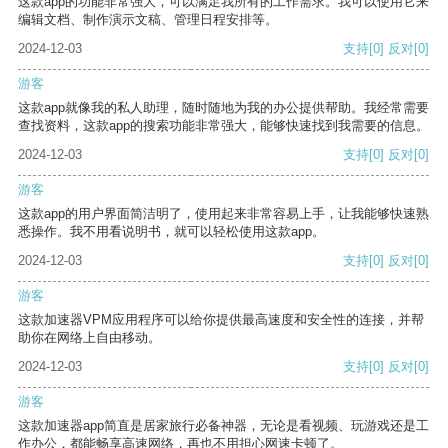
这款app的功能非常强大，可以满足我所有的工作需求。我可以使用它来
编辑文档、制作演示文稿、管理日程安排等。
2024-12-03
支持
[0]
反对
[0]
游客
这款app就像我的私人助理，随时随地为我的办公提供帮助。我经常需要
查找资料，这款app的搜索功能非常强大，能够快速找到我需要的信息。
2024-12-03
支持
[0]
反对
[0]
游客
这款app的用户界面简洁明了，使用起来非常容易上手，让我能够快速熟
悉操作。我不用看说明书，就可以轻松使用这款app。
2024-12-03
支持
[0]
反对
[0]
游客
这款加速器VPM应用程序可以给你提供最高速度和安全性的连接，并帮
助你在网络上自由移动。
2024-12-03
支持
[0]
反对
[0]
游客
这款加速器app简直是居家旅行必备神器，无论是看视频、玩游戏还是工
作办公，都能畅享高速网络，再也不用担心网速卡顿了。