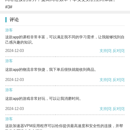
#3#
评论
游客
这款app的课程非常丰富，可以满足我不同的学习需求，让我能够找到自
己感兴趣的知识。
2024-12-03
支持
[0]
反对
[0]
游客
这款app的物流非常快捷，我下单后很快就能收到商品。
2024-12-03
支持
[0]
反对
[0]
游客
这款app的游戏非常好玩，可以让我消磨时间。
2024-12-03
支持
[0]
反对
[0]
游客
这款加速器VPM应用程序可以给你提供最高速度和安全性的连接，并帮