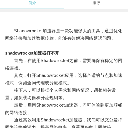
简介
排行
Shadowrocket加速器是一款功能强大的工具，通过优化
网络连接和加速数据传输，能够有效解决网络延迟问题。
shadowrocket加速器打不开
首先，在使用Shadowrocket之前，需要确保有稳定的网
络连接。
其次，打开Shadowrocket应用，选择合适的节点和加速
模式，例如全局代理或分流模式。
接下来，可以根据个人需求和网络情况，调整相关设
置，如负载均衡和分流规则等。
最后，启用Shadowrocket加速器，即可体验到更加顺畅
的网络连接。
通过高效利用Shadowrocket加速器，我们可以充分发挥
网络连接的潜力，提高网络效率，享受更好的上网体验。