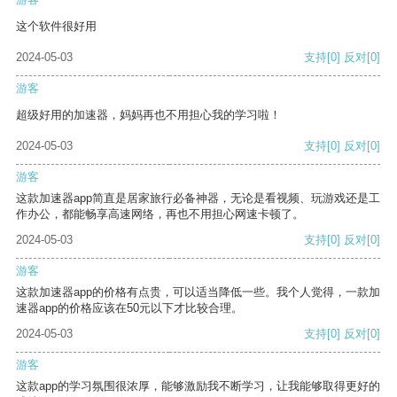
这个软件很好用
2024-05-03
支持
[0]
反对
[0]
游客
超级好用的加速器，妈妈再也不用担心我的学习啦！
2024-05-03
支持
[0]
反对
[0]
游客
这款加速器app简直是居家旅行必备神器，无论是看视频、玩游戏还是工
作办公，都能畅享高速网络，再也不用担心网速卡顿了。
2024-05-03
支持
[0]
反对
[0]
游客
这款加速器app的价格有点贵，可以适当降低一些。我个人觉得，一款加
速器app的价格应该在50元以下才比较合理。
2024-05-03
支持
[0]
反对
[0]
游客
这款app的学习氛围很浓厚，能够激励我不断学习，让我能够取得更好的