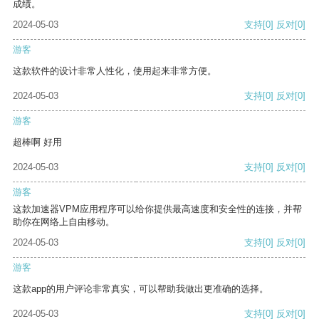
成绩。
2024-05-03
支持
[0]
反对
[0]
游客
这款软件的设计非常人性化，使用起来非常方便。
2024-05-03
支持
[0]
反对
[0]
游客
超棒啊 好用
2024-05-03
支持
[0]
反对
[0]
游客
这款加速器VPM应用程序可以给你提供最高速度和安全性的连接，并帮
助你在网络上自由移动。
2024-05-03
支持
[0]
反对
[0]
游客
这款app的用户评论非常真实，可以帮助我做出更准确的选择。
2024-05-03
支持
[0]
反对
[0]