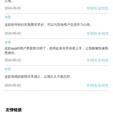
人情。
2024-05-03
支持
[0]
反对
[0]
游客
这款软件的社区氛围非常好，可以与其他用户交流学习心得。
2024-05-03
支持
[0]
反对
[0]
游客
这款app的用户界面简洁明了，使用起来非常容易上手，让我能够快速熟
悉操作。
2024-05-03
支持
[0]
反对
[0]
游客
这款游戏的剧情非常感人，让我久久不能忘怀。
2024-05-03
支持
[0]
反对
[0]
友情链接