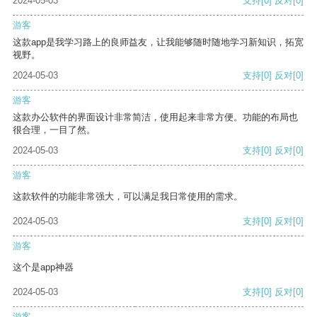
2024-05-03
支持
[0]
反对
[0]
游客
这款app是我学习路上的良师益友，让我能够随时随地学习新知识，拓宽
视野。
2024-05-03
支持
[0]
反对
[0]
游客
这款办公软件的界面设计非常简洁，使用起来非常方便。功能的布局也
很合理，一目了然。
2024-05-03
支持
[0]
反对
[0]
游客
这款软件的功能非常强大，可以满足我日常使用的需求。
2024-05-03
支持
[0]
反对
[0]
游客
这个是app神器
2024-05-03
支持
[0]
反对
[0]
游客