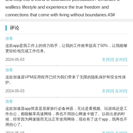
wallless lifestyle and experience the true freedom and
connections that come with living without boundaries.#3#
评论
游客
这款app是我工作上的得力助手，让我的工作效率提高了50%，让我能够
更轻松地完成工作任务。
2024-05-03
支持
[0]
反对
[0]
游客
这款加速器VPM应用程序已经为我们带来了无限的隐私保护和安全性保
护。
2024-05-03
支持
[0]
反对
[0]
游客
这款加速器app简直是居家旅行必备神器，无论是看视频、玩游戏还是工
作办公，都能畅享高速网络，再也不用担心网速卡顿了。以前出差的时
候，经常因为网速慢而无法正常使用网络，现在有了这个app，我再也不
用担心了。