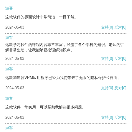
游客
这款软件的界面设计非常简洁，一目了然。
2024-05-03
支持
[0]
反对
[0]
游客
这款学习软件的课程内容非常丰富，涵盖了各个学科的知识。老师的讲
解非常生动，让我能够轻松理解知识点。
2024-05-03
支持
[0]
反对
[0]
游客
这款加速器VPM应用程序已经为我们带来了无限的隐私保护和自由。
2024-05-03
支持
[0]
反对
[0]
游客
这款软件非常实用，可以帮助我解决很多问题。
2024-05-03
支持
[0]
反对
[0]
游客