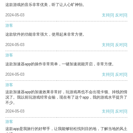
这款游戏的音乐非常优美，听了让人心旷神怡。
2024-05-03
支持
[0]
反对
[0]
游客
这款软件的功能非常强大，使用起来非常方便。
2024-05-03
支持
[0]
反对
[0]
游客
这款加速器app的操作非常简单，一键加速就能开启，非常方便。
2024-05-03
支持
[0]
反对
[0]
游客
这款加速器app的加速效果非常好，玩游戏再也不会出现卡顿、掉线的情
况了。我以前玩游戏经常会输，现在有了这个app，我的游戏水平提升了
不少。
2024-05-03
支持
[0]
反对
[0]
游客
这款app是我旅行的好帮手，让我能够轻松找到目的地，了解当地的风土