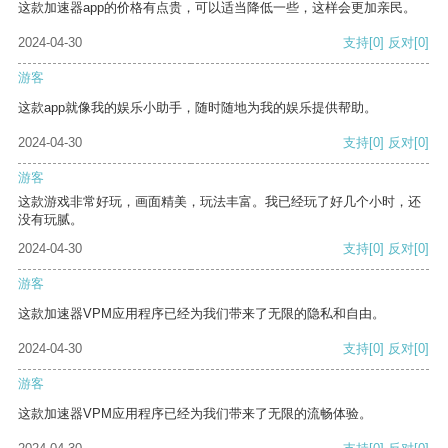
这款加速器app的价格有点贵，可以适当降低一些，这样会更加亲民。
2024-04-30
支持
[0]
反对
[0]
游客
这款app就像我的娱乐小助手，随时随地为我的娱乐提供帮助。
2024-04-30
支持
[0]
反对
[0]
游客
这款游戏非常好玩，画面精美，玩法丰富。我已经玩了好几个小时，还
没有玩腻。
2024-04-30
支持
[0]
反对
[0]
游客
这款加速器VPM应用程序已经为我们带来了无限的隐私和自由。
2024-04-30
支持
[0]
反对
[0]
游客
这款加速器VPM应用程序已经为我们带来了无限的流畅体验。