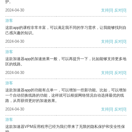
护。
2024-04-30
支持
[0]
反对
[0]
游客
这款app的课程非常丰富，可以满足我不同的学习需求，让我能够找到自
己感兴趣的知识。
2024-04-30
支持
[0]
反对
[0]
游客
这款加速器app的加速效果一般，可以再提升一下，比如能够支持更多地
区的线路。
2024-04-30
支持
[0]
反对
[0]
游客
这款加速器app的功能有点单一，可以增加一些新功能。比如，可以增加
一个自动切换线路的功能，这样就可以根据网络情况自动选择最优的线
路，从而获得更好的加速效果。
2024-04-30
支持
[0]
反对
[0]
游客
这款加速器VPM应用程序已经为我们带来了无限的隐私保护和安全性保
护。