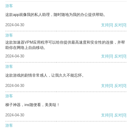
游客
这款app就像我的私人助理，随时随地为我的办公提供帮助。
2024-04-30
支持
[0]
反对
[0]
游客
这款加速器VPM应用程序可以给你提供最高速度和安全性的连接，并帮
助你在网络上自由移动。
2024-04-30
支持
[0]
反对
[0]
游客
这款游戏的剧情非常感人，让我久久不能忘怀。
2024-04-30
支持
[0]
反对
[0]
游客
梯子神器，ins随便看，美美哒！
2024-04-30
支持
[0]
反对
[0]
游客