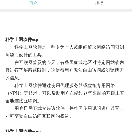
简介
排行
科学上网软件vqn
科学上网软件是一种专为个人或组织解决网络访问限制
问题而设计的工具。
在互联网普及的今天，有些国家或地区对特定网站或内
容进行了屏蔽或限制，这使得用户无法自由访问或浏览所需
的信息。
科学上网软件通过使用代理服务器或虚拟专用网络
（VPN）等技术，可以帮助用户在绕过这些限制的基础上安
全地连接互联网。
用户只需下载安装该软件，并按照使用说明进行设置，
即可享受自由访问互联网的权益。
科学上网软件vpm