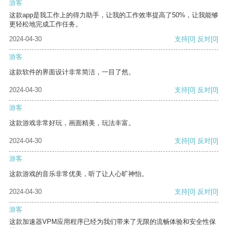
游客
这款app是我工作上的得力助手，让我的工作效率提高了50%，让我能够
更轻松地完成工作任务。
2024-04-30
支持
[0]
反对
[0]
游客
这款软件的界面设计非常简洁，一目了然。
2024-04-30
支持
[0]
反对
[0]
游客
这款游戏非常好玩，画面精美，玩法丰富。
2024-04-30
支持
[0]
反对
[0]
游客
这款游戏的音乐非常优美，听了让人心旷神怡。
2024-04-30
支持
[0]
反对
[0]
游客
这款加速器VPM应用程序已经为我们带来了无限的流畅体验和安全性保