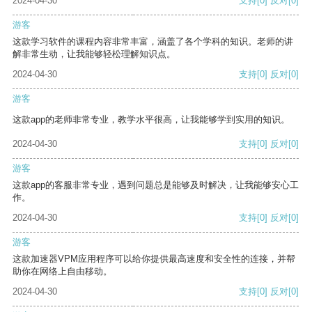
2024-04-30
支持
[0]
反对
[0]
游客
这款学习软件的课程内容非常丰富，涵盖了各个学科的知识。老师的讲
解非常生动，让我能够轻松理解知识点。
2024-04-30
支持
[0]
反对
[0]
游客
这款app的老师非常专业，教学水平很高，让我能够学到实用的知识。
2024-04-30
支持
[0]
反对
[0]
游客
这款app的客服非常专业，遇到问题总是能够及时解决，让我能够安心工
作。
2024-04-30
支持
[0]
反对
[0]
游客
这款加速器VPM应用程序可以给你提供最高速度和安全性的连接，并帮
助你在网络上自由移动。
2024-04-30
支持
[0]
反对
[0]