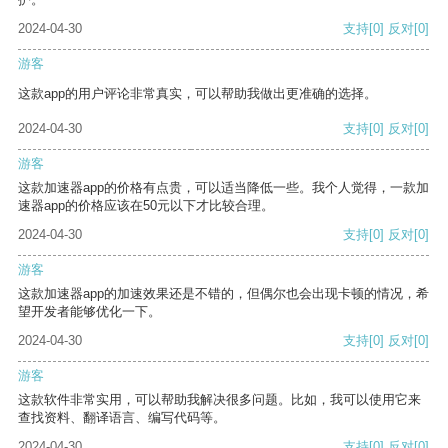
2024-04-30
支持
[0]
反对
[0]
游客
这款app的用户评论非常真实，可以帮助我做出更准确的选择。
2024-04-30
支持
[0]
反对
[0]
游客
这款加速器app的价格有点贵，可以适当降低一些。我个人觉得，一款加
速器app的价格应该在50元以下才比较合理。
2024-04-30
支持
[0]
反对
[0]
游客
这款加速器app的加速效果还是不错的，但偶尔也会出现卡顿的情况，希
望开发者能够优化一下。
2024-04-30
支持
[0]
反对
[0]
游客
这款软件非常实用，可以帮助我解决很多问题。比如，我可以使用它来
查找资料、翻译语言、编写代码等。
2024-04-30
支持
[0]
反对
[0]