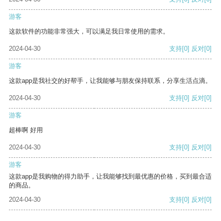
游客
这款软件的功能非常强大，可以满足我日常使用的需求。
2024-04-30
支持
[0]
反对
[0]
游客
这款app是我社交的好帮手，让我能够与朋友保持联系，分享生活点滴。
2024-04-30
支持
[0]
反对
[0]
游客
超棒啊 好用
2024-04-30
支持
[0]
反对
[0]
游客
这款app是我购物的得力助手，让我能够找到最优惠的价格，买到最合适
的商品。
2024-04-30
支持
[0]
反对
[0]