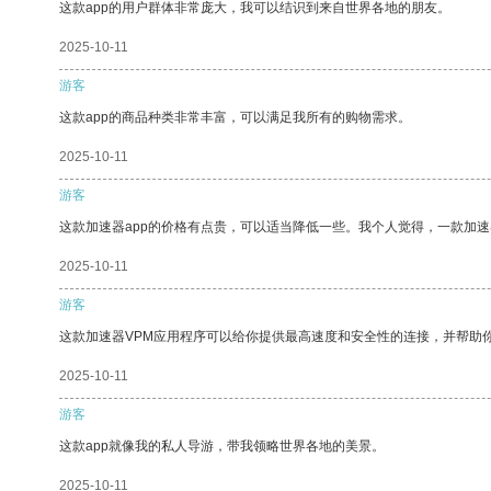
这款app的用户群体非常庞大，我可以结识到来自世界各地的朋友。
2025-10-11
游客
这款app的商品种类非常丰富，可以满足我所有的购物需求。
2025-10-11
游客
这款加速器app的价格有点贵，可以适当降低一些。我个人觉得，一款加速
2025-10-11
游客
这款加速器VPM应用程序可以给你提供最高速度和安全性的连接，并帮助
2025-10-11
游客
这款app就像我的私人导游，带我领略世界各地的美景。
2025-10-11