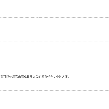
。我可以使用它来完成日常办公的所有任务，非常方便。