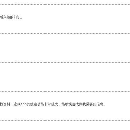
己感兴趣的知识。
找资料，这款app的搜索功能非常强大，能够快速找到我需要的信息。