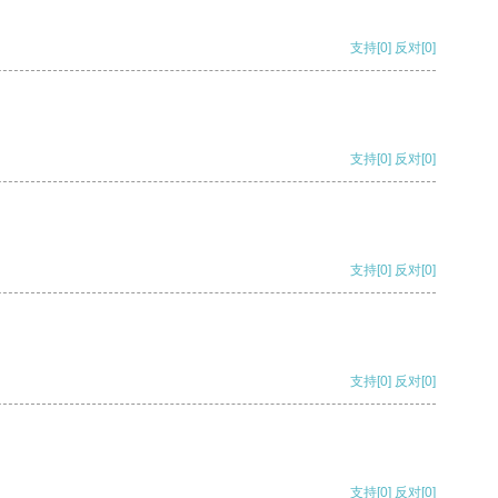
支持
[0]
反对
[0]
支持
[0]
反对
[0]
支持
[0]
反对
[0]
支持
[0]
反对
[0]
支持
[0]
反对
[0]