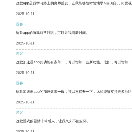
这款app是我学习路上的良师益友，让我能够随时随地学习新知识，拓宽视
2025-10-11
游客
这款app的游戏非常好玩，可以让我消磨时间。
2025-10-11
游客
这款加速器app的功能有点单一，可以增加一些新功能。比如，可以增加
2025-10-11
游客
这款加速器app的加速效果一般，可以再提升一下，比如能够支持更多地
2025-10-11
游客
这款游戏的剧情非常感人，让我久久不能忘怀。
2025-10-11