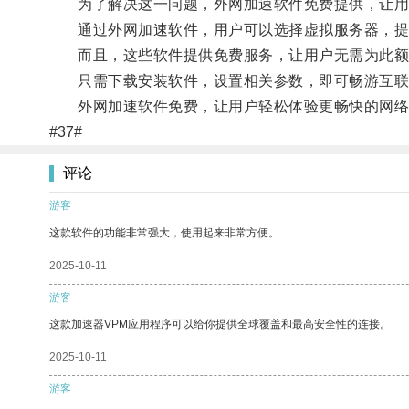
为了解决这一问题，外网加速软件免费提供，让用户
通过外网加速软件，用户可以选择虚拟服务器，提
而且，这些软件提供免费服务，让用户无需为此额
只需下载安装软件，设置相关参数，即可畅游互联
外网加速软件免费，让用户轻松体验更畅快的网络
#37#
评论
游客
这款软件的功能非常强大，使用起来非常方便。
2025-10-11
游客
这款加速器VPM应用程序可以给你提供全球覆盖和最高安全性的连接。
2025-10-11
游客