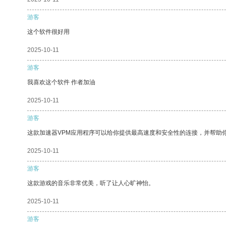
游客
这个软件很好用
2025-10-11
游客
我喜欢这个软件 作者加油
2025-10-11
游客
这款加速器VPM应用程序可以给你提供最高速度和安全性的连接，并帮助
2025-10-11
游客
这款游戏的音乐非常优美，听了让人心旷神怡。
2025-10-11
游客