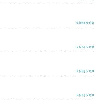
支持
[0]
反对
[0]
支持
[0]
反对
[0]
支持
[0]
反对
[0]
支持
[0]
反对
[0]