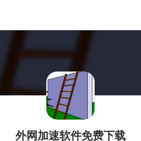
外网加速软件免费下载