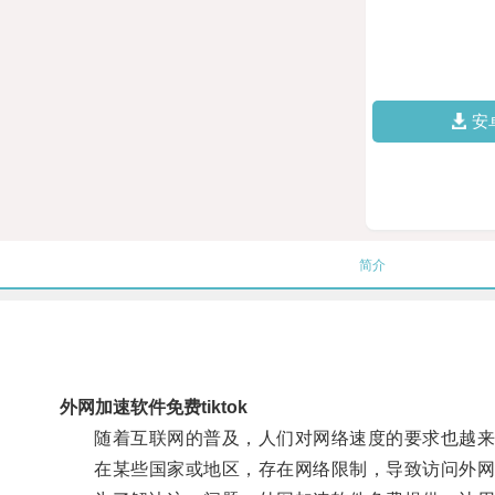
安
简介
外网加速软件免费tiktok
随着互联网的普及，人们对网络速度的要求也越来
在某些国家或地区，存在网络限制，导致访问外网