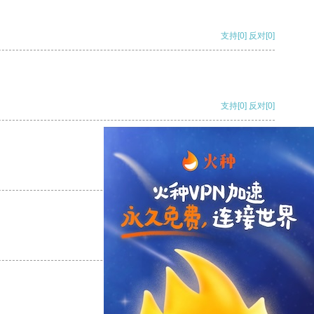
支持
[0]
反对
[0]
支持
[0]
反对
[0]
支持
[0]
反对
[0]
支持
[0]
反对
[0]