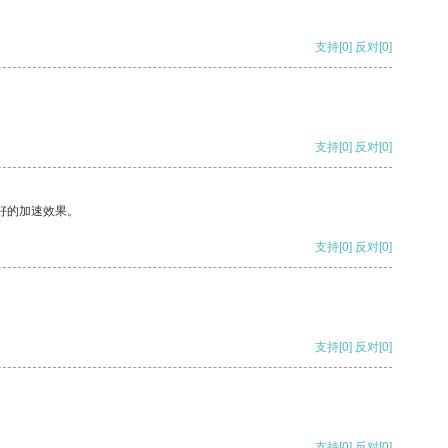
支持
[0]
反对
[0]
支持
[0]
反对
[0]
好的加速效果。
支持
[0]
反对
[0]
支持
[0]
反对
[0]
支持
[0]
反对
[0]