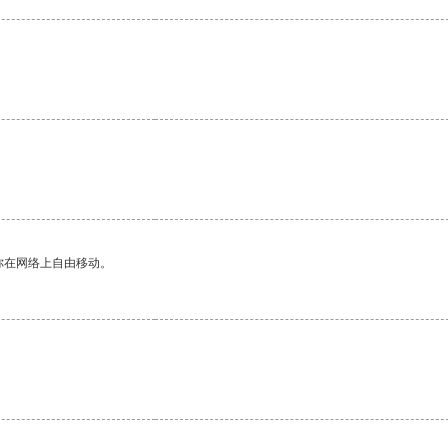
你在网络上自由移动。