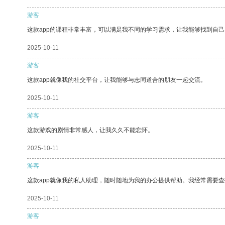
游客
这款app的课程非常丰富，可以满足我不同的学习需求，让我能够找到自
2025-10-11
游客
这款app就像我的社交平台，让我能够与志同道合的朋友一起交流。
2025-10-11
游客
这款游戏的剧情非常感人，让我久久不能忘怀。
2025-10-11
游客
这款app就像我的私人助理，随时随地为我的办公提供帮助。我经常需要查
2025-10-11
游客