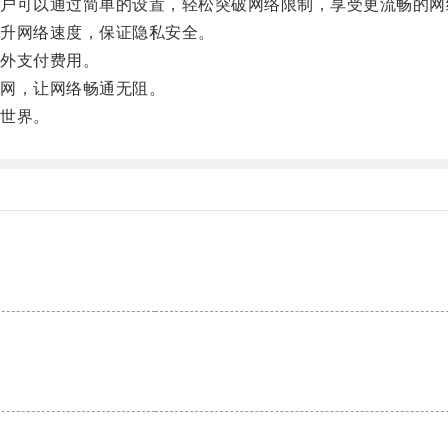
可以通过简单的设置，轻松突破网络限制，享受更流畅的网
升网络速度，保证隐私安全。
外支付费用。
网，让网络畅通无阻。
世界。