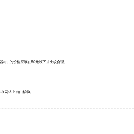
器app的价格应该在50元以下才比较合理。
你在网络上自由移动。