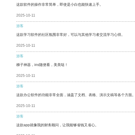
这款软件的操作非常简单，即使是小白也能快速上手。
2025-10-11
游客
这款学习软件的社区氛围非常好，可以与其他学习者交流学习心得。
2025-10-11
游客
梯子神器，ins随便看，美美哒！
2025-10-11
游客
这款办公软件的功能非常全面，涵盖了文档、表格、演示文稿等各个方面
2025-10-11
游客
这款app就像我的财务顾问，让我能够省钱又省心。