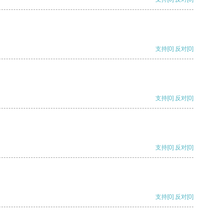
支持
[0]
反对
[0]
支持
[0]
反对
[0]
支持
[0]
反对
[0]
支持
[0]
反对
[0]