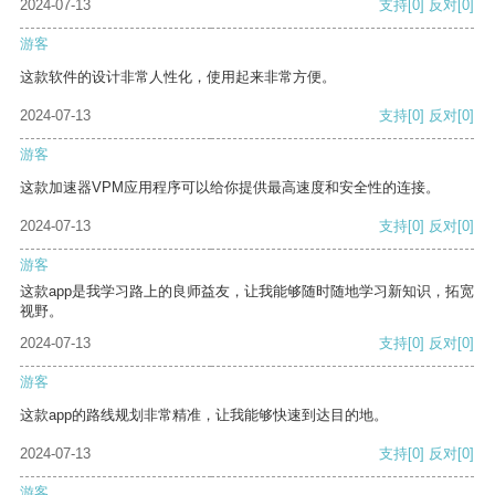
2024-07-13
支持
[0]
反对
[0]
游客
这款软件的设计非常人性化，使用起来非常方便。
2024-07-13
支持
[0]
反对
[0]
游客
这款加速器VPM应用程序可以给你提供最高速度和安全性的连接。
2024-07-13
支持
[0]
反对
[0]
游客
这款app是我学习路上的良师益友，让我能够随时随地学习新知识，拓宽
视野。
2024-07-13
支持
[0]
反对
[0]
游客
这款app的路线规划非常精准，让我能够快速到达目的地。
2024-07-13
支持
[0]
反对
[0]
游客