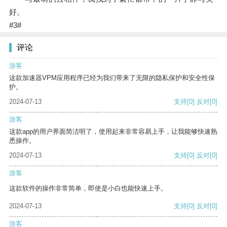
好。
#3#
评论
游客
这款加速器VPM应用程序已经为我们带来了无限的隐私保护和安全性保
护。
2024-07-13
支持
[0]
反对
[0]
游客
这款app的用户界面简洁明了，使用起来非常容易上手，让我能够快速熟
悉操作。
2024-07-13
支持
[0]
反对
[0]
游客
这款软件的操作非常简单，即使是小白也能快速上手。
2024-07-13
支持
[0]
反对
[0]
游客