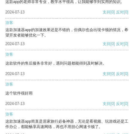
这款app的老师非常专业，教学水平很高，让我能够学到实用的知识。
2024-07-13
支持
[0]
反对
[0]
游客
这款加速器app的加速效果还是不错的，但偶尔也会出现卡顿的情况，希
望开发者能够优化一下。
2024-07-13
支持
[0]
反对
[0]
游客
这款软件的售后服务非常好，遇到问题都能得到及时解决。
2024-07-13
支持
[0]
反对
[0]
游客
这个软件很好用
2024-07-13
支持
[0]
反对
[0]
游客
这款加速器app简直是居家旅行必备神器，无论是看视频、玩游戏还是工
作办公，都能畅享高速网络，再也不用担心网速卡顿了。