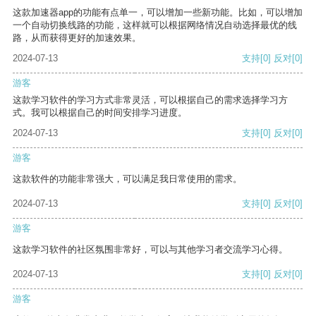
这款加速器app的功能有点单一，可以增加一些新功能。比如，可以增加
一个自动切换线路的功能，这样就可以根据网络情况自动选择最优的线
路，从而获得更好的加速效果。
2024-07-13
支持
[0]
反对
[0]
游客
这款学习软件的学习方式非常灵活，可以根据自己的需求选择学习方
式。我可以根据自己的时间安排学习进度。
2024-07-13
支持
[0]
反对
[0]
游客
这款软件的功能非常强大，可以满足我日常使用的需求。
2024-07-13
支持
[0]
反对
[0]
游客
这款学习软件的社区氛围非常好，可以与其他学习者交流学习心得。
2024-07-13
支持
[0]
反对
[0]
游客