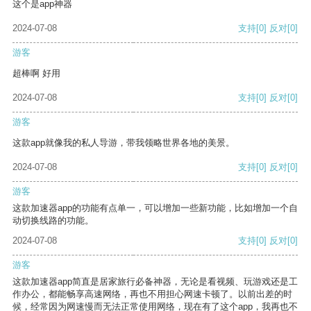
这个是app神器
2024-07-08
支持
[0]
反对
[0]
游客
超棒啊 好用
2024-07-08
支持
[0]
反对
[0]
游客
这款app就像我的私人导游，带我领略世界各地的美景。
2024-07-08
支持
[0]
反对
[0]
游客
这款加速器app的功能有点单一，可以增加一些新功能，比如增加一个自
动切换线路的功能。
2024-07-08
支持
[0]
反对
[0]
游客
这款加速器app简直是居家旅行必备神器，无论是看视频、玩游戏还是工
作办公，都能畅享高速网络，再也不用担心网速卡顿了。以前出差的时
候，经常因为网速慢而无法正常使用网络，现在有了这个app，我再也不