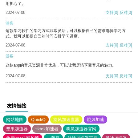
用担心了。
2024-07-08
支持
[0]
反对
[0]
游客
这款学习软件的学习方式非常灵活，可以根据自己的需求选择学习方
式。我可以根据自己的时间安排学习进度。
2024-07-08
支持
[0]
反对
[0]
游客
这款app的音乐资源非常优质，可以让我尽情享受音乐的魅力。
2024-07-08
支持
[0]
反对
[0]
友情链接
网站地图
QuickQ
旋风加速度器
旋风加速
坚果加速器
tiktok加速器
狗急加速器官网