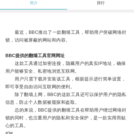
简介
排行
最近，BBC推出了一款翻墙工具，帮助用户突破网络封
锁，访问被屏蔽的网站和内容。
BBC提供的翻墙工具官网网址
这款工具通过加密连接，隐藏用户的真实IP地址，确保
用户能够安全、私密地浏览互联网。
用户只需下载并安装该工具，根据提示进行简单设置，
即可享受自由访问互联网的便利。
除了翻墙上网，BBC的这款工具还可以保护用户的隐私
信息，防止个人数据被窥探和盗取。
总的来说，BBC提供的翻墙工具在帮助用户绕过网络封
锁的同时，也注重用户的隐私和安全保护，是一款实用而贴
心的工具。
#3#