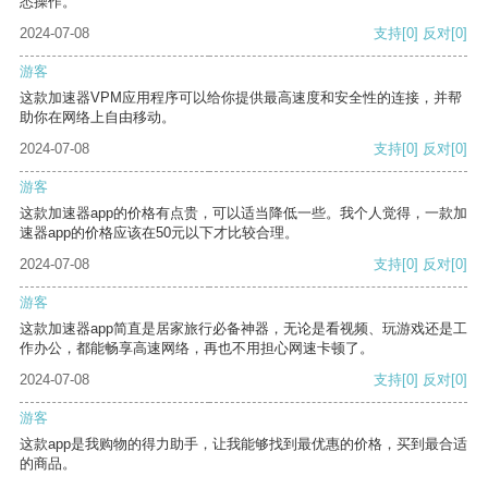
悉操作。
2024-07-08
支持
[0]
反对
[0]
游客
这款加速器VPM应用程序可以给你提供最高速度和安全性的连接，并帮
助你在网络上自由移动。
2024-07-08
支持
[0]
反对
[0]
游客
这款加速器app的价格有点贵，可以适当降低一些。我个人觉得，一款加
速器app的价格应该在50元以下才比较合理。
2024-07-08
支持
[0]
反对
[0]
游客
这款加速器app简直是居家旅行必备神器，无论是看视频、玩游戏还是工
作办公，都能畅享高速网络，再也不用担心网速卡顿了。
2024-07-08
支持
[0]
反对
[0]
游客
这款app是我购物的得力助手，让我能够找到最优惠的价格，买到最合适
的商品。