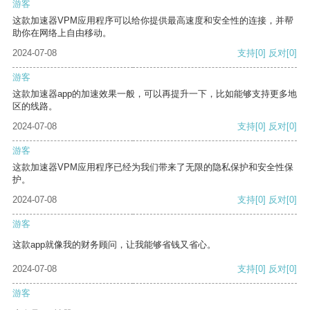
游客
这款加速器VPM应用程序可以给你提供最高速度和安全性的连接，并帮
助你在网络上自由移动。
2024-07-08
支持
[0]
反对
[0]
游客
这款加速器app的加速效果一般，可以再提升一下，比如能够支持更多地
区的线路。
2024-07-08
支持
[0]
反对
[0]
游客
这款加速器VPM应用程序已经为我们带来了无限的隐私保护和安全性保
护。
2024-07-08
支持
[0]
反对
[0]
游客
这款app就像我的财务顾问，让我能够省钱又省心。
2024-07-08
支持
[0]
反对
[0]
游客