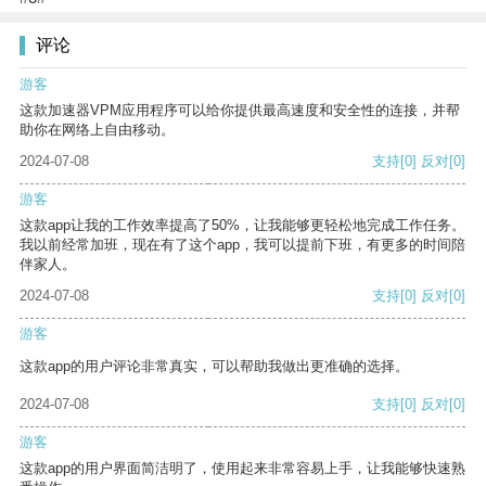
评论
游客
这款加速器VPM应用程序可以给你提供最高速度和安全性的连接，并帮
助你在网络上自由移动。
2024-07-08
支持
[0]
反对
[0]
游客
这款app让我的工作效率提高了50%，让我能够更轻松地完成工作任务。
我以前经常加班，现在有了这个app，我可以提前下班，有更多的时间陪
伴家人。
2024-07-08
支持
[0]
反对
[0]
游客
这款app的用户评论非常真实，可以帮助我做出更准确的选择。
2024-07-08
支持
[0]
反对
[0]
游客
这款app的用户界面简洁明了，使用起来非常容易上手，让我能够快速熟