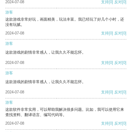
2024-07-08
支持
[0]
反对
[0]
游客
这款游戏非常好玩，画面精美，玩法丰富。我已经玩了好几个小时，还
没有玩腻。
2024-07-08
支持
[0]
反对
[0]
游客
这款游戏的剧情非常感人，让我久久不能忘怀。
2024-07-08
支持
[0]
反对
[0]
游客
这款游戏的剧情非常感人，让我久久不能忘怀。
2024-07-08
支持
[0]
反对
[0]
游客
这款软件非常实用，可以帮助我解决很多问题。比如，我可以使用它来
查找资料、翻译语言、编写代码等。
2024-07-08
支持
[0]
反对
[0]