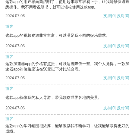
这款app的用户界面简洁明了，使用起来非常容易上手，让我能够快速熟
悉操作。我不用看说明书，就可以轻松使用这款app。
2024-07-06
支持
[0]
反对
[0]
游客
这款app的视频资源非常丰富，可以满足我不同的娱乐需求。
2024-07-06
支持
[0]
反对
[0]
游客
这款加速器app的价格有点贵，可以适当降低一些。我个人觉得，一款加
速器app的价格应该在50元以下才比较合理。
2024-07-06
支持
[0]
反对
[0]
游客
这款app就像我的私人导游，带我领略世界各地的美景。
2024-07-06
支持
[0]
反对
[0]
游客
这款app的学习氛围很浓厚，能够激励我不断学习，让我能够取得更好的
成绩。