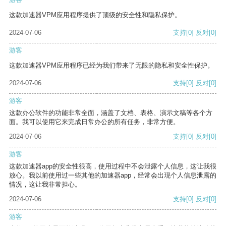
这款加速器VPM应用程序提供了顶级的安全性和隐私保护。
2024-07-06
支持
[0]
反对
[0]
游客
这款加速器VPM应用程序已经为我们带来了无限的隐私和安全性保护。
2024-07-06
支持
[0]
反对
[0]
游客
这款办公软件的功能非常全面，涵盖了文档、表格、演示文稿等各个方
面。我可以使用它来完成日常办公的所有任务，非常方便。
2024-07-06
支持
[0]
反对
[0]
游客
这款加速器app的安全性很高，使用过程中不会泄露个人信息，这让我很
放心。我以前使用过一些其他的加速器app，经常会出现个人信息泄露的
情况，这让我非常担心。
2024-07-06
支持
[0]
反对
[0]
游客