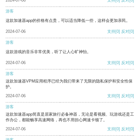
2024-07-06
支持
[0]
反对
[0]
游客
这款加速器app的价格有点贵，可以适当降低一些，这样会更加亲民。
2024-07-06
支持
[0]
反对
[0]
游客
这款游戏的音乐非常优美，听了让人心旷神怡。
2024-07-06
支持
[0]
反对
[0]
游客
这款加速器VPM应用程序已经为我们带来了无限的隐私保护和安全性保
护。
2024-07-06
支持
[0]
反对
[0]
游客
这款加速器app简直是居家旅行必备神器，无论是看视频、玩游戏还是工
作办公，都能畅享高速网络，再也不用担心网速卡顿了。
2024-07-06
支持
[0]
反对
[0]
游客