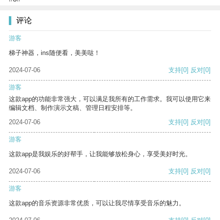
评论
游客
梯子神器，ins随便看，美美哒！
2024-07-06
支持
[0]
反对
[0]
游客
这款app的功能非常强大，可以满足我所有的工作需求。我可以使用它来
编辑文档、制作演示文稿、管理日程安排等。
2024-07-06
支持
[0]
反对
[0]
游客
这款app是我娱乐的好帮手，让我能够放松身心，享受美好时光。
2024-07-06
支持
[0]
反对
[0]
游客
这款app的音乐资源非常优质，可以让我尽情享受音乐的魅力。