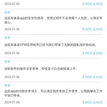
2024-07-06
支持
[0]
反对
[0]
游客
这款加速器app的安全性很高，使用过程中不会泄露个人信息，让我非常
放心。
2024-07-06
支持
[0]
反对
[0]
游客
这款加速器VPM应用程序已经为我们带来了无限的隐私保护和自由。
2024-07-06
支持
[0]
反对
[0]
游客
这款软件的操作非常简单，即使是小白也能快速上手。
2024-07-06
支持
[0]
反对
[0]
游客
这款app的功能非常强大，可以满足我所有的工作需求，让我能够在工作
中游刃有余。
2024-07-06
支持
[0]
反对
[0]