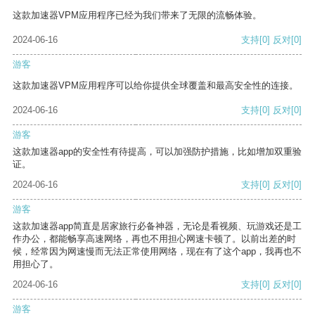
这款加速器VPM应用程序已经为我们带来了无限的流畅体验。
2024-06-16
支持
[0]
反对
[0]
游客
这款加速器VPM应用程序可以给你提供全球覆盖和最高安全性的连接。
2024-06-16
支持
[0]
反对
[0]
游客
这款加速器app的安全性有待提高，可以加强防护措施，比如增加双重验
证。
2024-06-16
支持
[0]
反对
[0]
游客
这款加速器app简直是居家旅行必备神器，无论是看视频、玩游戏还是工
作办公，都能畅享高速网络，再也不用担心网速卡顿了。以前出差的时
候，经常因为网速慢而无法正常使用网络，现在有了这个app，我再也不
用担心了。
2024-06-16
支持
[0]
反对
[0]
游客