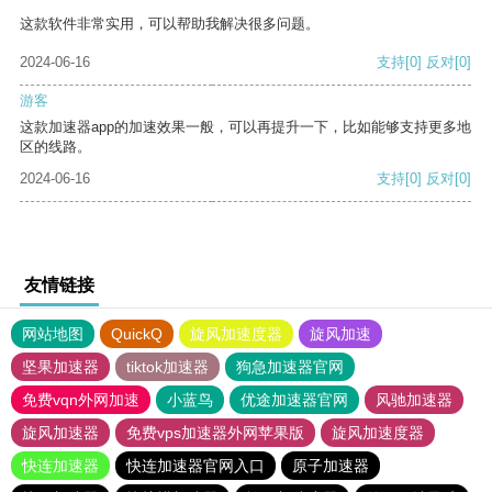
这款软件非常实用，可以帮助我解决很多问题。
2024-06-16
支持
[0]
反对
[0]
游客
这款加速器app的加速效果一般，可以再提升一下，比如能够支持更多地
区的线路。
2024-06-16
支持
[0]
反对
[0]
友情链接
网站地图
QuickQ
旋风加速度器
旋风加速
坚果加速器
tiktok加速器
狗急加速器官网
免费vqn外网加速
小蓝鸟
优途加速器官网
风驰加速器
旋风加速器
免费vps加速器外网苹果版
旋风加速度器
快连加速器
快连加速器官网入口
原子加速器