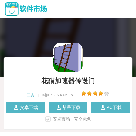
花猫加速器传送门
工具
|
时间：2024-06-16
|
安卓下载
苹果下载
PC下载
安卓市场，安全绿色