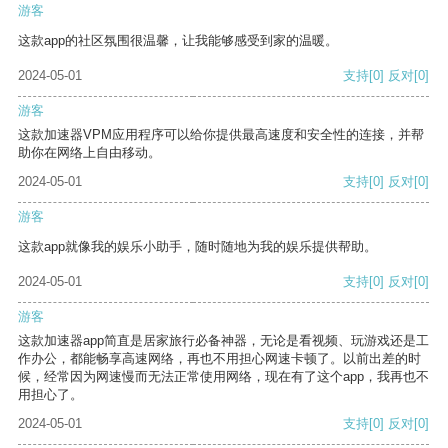
游客
这款app的社区氛围很温馨，让我能够感受到家的温暖。
2024-05-01
支持
[0]
反对
[0]
游客
这款加速器VPM应用程序可以给你提供最高速度和安全性的连接，并帮
助你在网络上自由移动。
2024-05-01
支持
[0]
反对
[0]
游客
这款app就像我的娱乐小助手，随时随地为我的娱乐提供帮助。
2024-05-01
支持
[0]
反对
[0]
游客
这款加速器app简直是居家旅行必备神器，无论是看视频、玩游戏还是工
作办公，都能畅享高速网络，再也不用担心网速卡顿了。以前出差的时
候，经常因为网速慢而无法正常使用网络，现在有了这个app，我再也不
用担心了。
2024-05-01
支持
[0]
反对
[0]