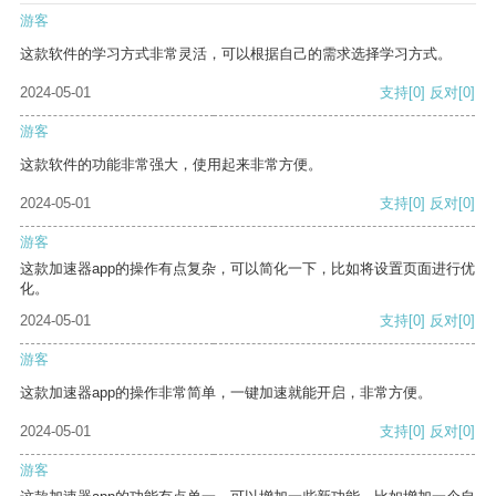
游客
这款软件的学习方式非常灵活，可以根据自己的需求选择学习方式。
2024-05-01
支持
[0]
反对
[0]
游客
这款软件的功能非常强大，使用起来非常方便。
2024-05-01
支持
[0]
反对
[0]
游客
这款加速器app的操作有点复杂，可以简化一下，比如将设置页面进行优
化。
2024-05-01
支持
[0]
反对
[0]
游客
这款加速器app的操作非常简单，一键加速就能开启，非常方便。
2024-05-01
支持
[0]
反对
[0]
游客