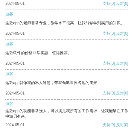
2024-05-01
支持
[0]
反对
[0]
游客
这款app的老师非常专业，教学水平很高，让我能够学到实用的知识。
2024-05-01
支持
[0]
反对
[0]
游客
这款软件的价格非常实惠，值得推荐。
2024-05-01
支持
[0]
反对
[0]
游客
这款app就像我的私人导游，带我领略世界各地的美景。
2024-05-01
支持
[0]
反对
[0]
游客
这款app的功能非常强大，可以满足我所有的工作需求，让我能够在工作
中游刃有余。
2024-05-01
支持
[0]
反对
[0]