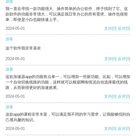
游客
我一直在寻找一款功能强大、操作简单的办公软件，终于找到了它。这
款软件的功能非常强大，可以满足我日常办公的所有需求。操作也很简
单，即使是小白也能快速上手。
2024-05-01
支持
[0]
反对
[0]
游客
这个软件我非常喜欢
2024-05-01
支持
[0]
反对
[0]
游客
这款加速器app的功能有点单一，可以增加一些新功能。比如，可以增加
一个自动切换线路的功能，这样就可以根据网络情况自动选择最优的线
路，从而获得更好的加速效果。
2024-05-01
支持
[0]
反对
[0]
游客
这款app的课程非常丰富，可以满足我不同的学习需求，让我能够找到自
己感兴趣的知识。
2024-05-01
支持
[0]
反对
[0]