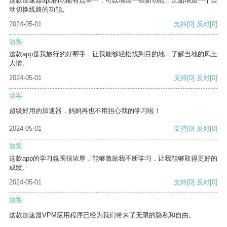
这款加速器app的功能有点单一，可以增加一些新功能，比如增加一个自
动切换线路的功能。
2024-05-01
支持
[0]
反对
[0]
游客
这款app是我旅行的好帮手，让我能够轻松找到目的地，了解当地的风土
人情。
2024-05-01
支持
[0]
反对
[0]
游客
超级好用的加速器，妈妈再也不用担心我的学习啦！
2024-05-01
支持
[0]
反对
[0]
游客
这款app的学习氛围很浓厚，能够激励我不断学习，让我能够取得更好的
成绩。
2024-05-01
支持
[0]
反对
[0]
游客
这款加速器VPM应用程序已经为我们带来了无限的隐私和自由。