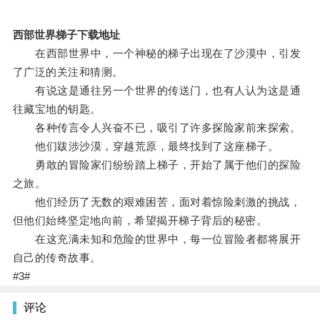
西部世界梯子下载地址
在西部世界中，一个神秘的梯子出现在了沙漠中，引发
了广泛的关注和猜测。
有说这是通往另一个世界的传送门，也有人认为这是通
往藏宝地的钥匙。
各种传言令人兴奋不已，吸引了许多探险家前来探索。
他们跋涉沙漠，穿越荒原，最终找到了这座梯子。
勇敢的冒险家们纷纷踏上梯子，开始了属于他们的探险
之旅。
他们经历了无数的艰难困苦，面对着惊险刺激的挑战，
但他们始终坚定地向前，希望揭开梯子背后的秘密。
在这充满未知和危险的世界中，每一位冒险者都将展开
自己的传奇故事。
#3#
评论