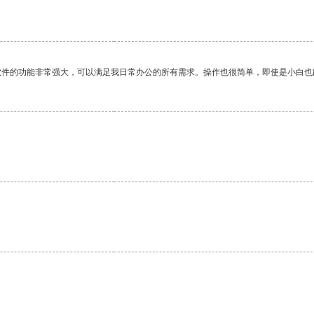
软件的功能非常强大，可以满足我日常办公的所有需求。操作也很简单，即使是小白也