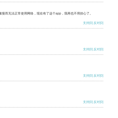
速慢而无法正常使用网络，现在有了这个app，我再也不用担心了。
支持
[0]
反对
[0]
支持
[0]
反对
[0]
支持
[0]
反对
[0]
支持
[0]
反对
[0]