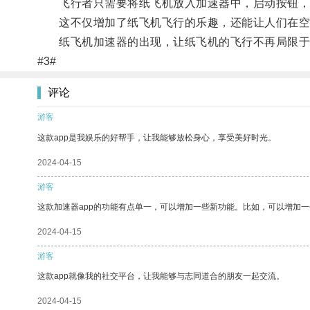
飞行者只需要将纸飞机放入加速器中，启动按钮，
这不仅增加了纸飞机飞行的乐趣，还能让人们在空
纸飞机加速器的出现，让纸飞机的飞行不再局限于
#3#
评论
游客
这款app是我娱乐的好帮手，让我能够放松身心，享受美好时光。
2024-04-15
游客
这款加速器app的功能有点单一，可以增加一些新功能。比如，可以增加
2024-04-15
游客
这款app就像我的社交平台，让我能够与志同道合的朋友一起交流。
2024-04-15