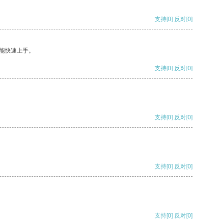
支持
[0]
反对
[0]
能快速上手。
支持
[0]
反对
[0]
支持
[0]
反对
[0]
支持
[0]
反对
[0]
支持
[0]
反对
[0]