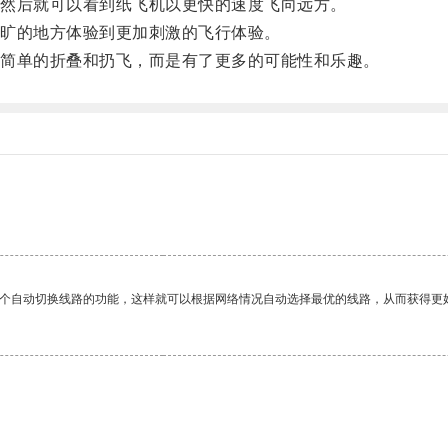
然后就可以看到纸飞机以更快的速度飞向远方。
旷的地方体验到更加刺激的飞行体验。
简单的折叠和扔飞，而是有了更多的可能性和乐趣。
一个自动切换线路的功能，这样就可以根据网络情况自动选择最优的线路，从而获得更