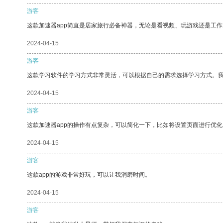
游客
这款加速器app简直是居家旅行必备神器，无论是看视频、玩游戏还是工
2024-04-15
游客
这款学习软件的学习方式非常灵活，可以根据自己的需求选择学习方式。
2024-04-15
游客
这款加速器app的操作有点复杂，可以简化一下，比如将设置页面进行优化
2024-04-15
游客
这款app的游戏非常好玩，可以让我消磨时间。
2024-04-15
游客