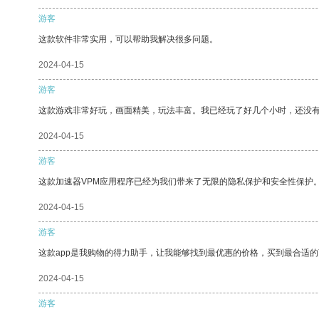
游客
这款软件非常实用，可以帮助我解决很多问题。
2024-04-15
游客
这款游戏非常好玩，画面精美，玩法丰富。我已经玩了好几个小时，还没
2024-04-15
游客
这款加速器VPM应用程序已经为我们带来了无限的隐私保护和安全性保护
2024-04-15
游客
这款app是我购物的得力助手，让我能够找到最优惠的价格，买到最合适
2024-04-15
游客