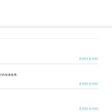
支持
[0]
反对
[0]
好的加速效果。
支持
[0]
反对
[0]
支持
[0]
反对
[0]