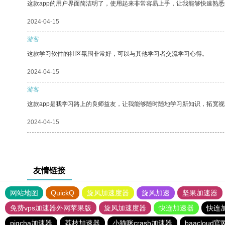
这款app的用户界面简洁明了，使用起来非常容易上手，让我能够快速熟悉
2024-04-15
游客
这款学习软件的社区氛围非常好，可以与其他学习者交流学习心得。
2024-04-15
游客
这款app是我学习路上的良师益友，让我能够随时随地学习新知识，拓宽视
2024-04-15
友情链接
网站地图
QuickQ
旋风加速度器
旋风加速
坚果加速器
免费vps加速器外网苹果版
旋风加速度器
快连加速器
快连
pigcha加速器
荔枝加速器
小猫咪crash加速器
baacloud官