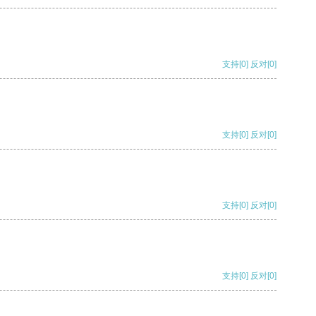
支持
[0]
反对
[0]
支持
[0]
反对
[0]
支持
[0]
反对
[0]
支持
[0]
反对
[0]