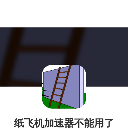
纸飞机加速器不能用了