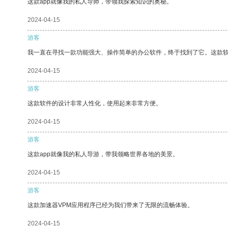
这款app就像我的私人导师，带领我探索知识的奥秘。
2024-04-15
游客
我一直在寻找一款功能强大、操作简单的办公软件，终于找到了它。这款
2024-04-15
游客
这款软件的设计非常人性化，使用起来非常方便。
2024-04-15
游客
这款app就像我的私人导游，带我领略世界各地的美景。
2024-04-15
游客
这款加速器VPM应用程序已经为我们带来了无限的流畅体验。
2024-04-15