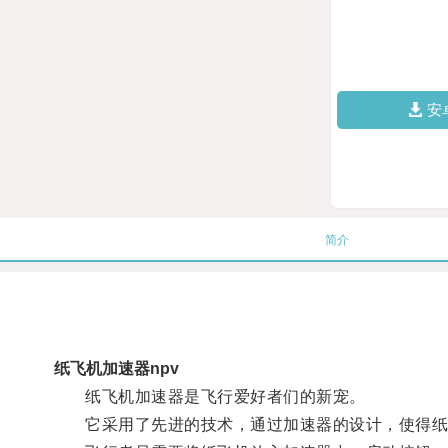
安
简介
纸飞机加速器npv
纸飞机加速器是飞行爱好者们的新宠。
它采用了先进的技术，通过加速器的设计，使得纸