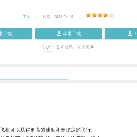
工具
|
时间：2024-04-15
|
卓下载
苹果下载
安卓市场，安全绿色
飞机可以获得更高的速度和更稳定的飞行。