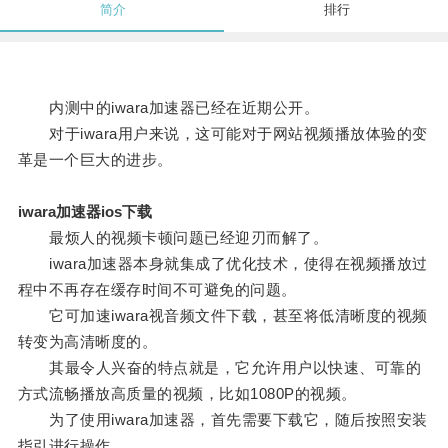
简介
排行
内测中的iwara加速器已经在近期公开。
对于iwara用户来说，这可能对于网站视频播放体验的变
革是一个巨大的进步。
iwara加速器ios下载
最烦人的视频卡顿问题已经迎刃而解了。
iwara加速器本身就集成了优化技术，使得在视频播放过
程中不再存在缓存时间不可避免的问题。
它可加速iwara视音频文件下载，甚至将低清晰度的视频
转变为高清晰度的。
其最令人兴奋的特点就是，它允许用户以快速、可靠的
方式流畅播放高质量的视频，比如1080P的视频。
为了使用iwara加速器，首先需要下载它，随后按照安装
指引进行操作。