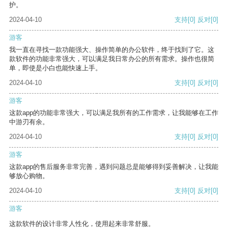
护。
2024-04-10
支持
[0]
反对
[0]
游客
我一直在寻找一款功能强大、操作简单的办公软件，终于找到了它。这
款软件的功能非常强大，可以满足我日常办公的所有需求。操作也很简
单，即使是小白也能快速上手。
2024-04-10
支持
[0]
反对
[0]
游客
这款app的功能非常强大，可以满足我所有的工作需求，让我能够在工作
中游刃有余。
2024-04-10
支持
[0]
反对
[0]
游客
这款app的售后服务非常完善，遇到问题总是能够得到妥善解决，让我能
够放心购物。
2024-04-10
支持
[0]
反对
[0]
游客
这款软件的设计非常人性化，使用起来非常舒服。