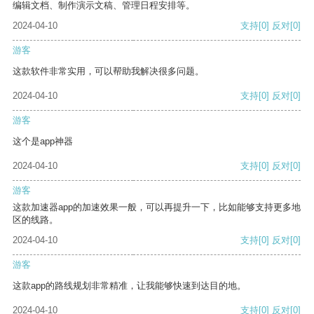
编辑文档、制作演示文稿、管理日程安排等。
2024-04-10
支持
[0]
反对
[0]
游客
这款软件非常实用，可以帮助我解决很多问题。
2024-04-10
支持
[0]
反对
[0]
游客
这个是app神器
2024-04-10
支持
[0]
反对
[0]
游客
这款加速器app的加速效果一般，可以再提升一下，比如能够支持更多地
区的线路。
2024-04-10
支持
[0]
反对
[0]
游客
这款app的路线规划非常精准，让我能够快速到达目的地。
2024-04-10
支持
[0]
反对
[0]