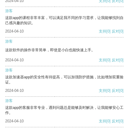
2024-04-10
支持
[0]
反对
[0]
游客
这款app的课程非常丰富，可以满足我不同的学习需求，让我能够找到自
己感兴趣的知识。
2024-04-10
支持
[0]
反对
[0]
游客
这款软件的操作非常简单，即使是小白也能快速上手。
2024-04-10
支持
[0]
反对
[0]
游客
这款加速器app的安全性有待提高，可以加强防护措施，比如增加双重验
证。
2024-04-10
支持
[0]
反对
[0]
游客
这款app的客服非常专业，遇到问题总是能够及时解决，让我能够安心工
作。
2024-04-10
支持
[0]
反对
[0]