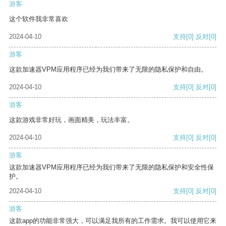
游客
这个软件我非常喜欢
2024-04-10
支持
[0]
反对
[0]
游客
这款加速器VPM应用程序已经为我们带来了无限的隐私保护和自由。
2024-04-10
支持
[0]
反对
[0]
游客
这款游戏非常好玩，画面精美，玩法丰富。
2024-04-10
支持
[0]
反对
[0]
游客
这款加速器VPM应用程序已经为我们带来了无限的隐私保护和安全性保
护。
2024-04-10
支持
[0]
反对
[0]
游客
这款app的功能非常强大，可以满足我所有的工作需求。我可以使用它来