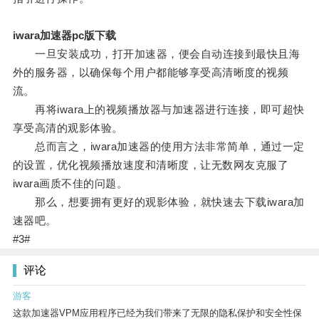
iwara加速器pc版下载
一旦安装成功，打开加速器，便会自动连接到最快且海
外的服务器，以确保每个用户都能够享受高清晰度的视频
流。
再将iwara上的视频播放器与加速器进行连接，即可超快
享受高清的观影体验。
总而言之，iwara加速器的使用方法非常简单，通过一定
的设置，优化视频播放速度和清晰度，让无数网友克服了
iwara画质不佳的问题。
那么，想要拥有更好的观影体验，就快速去下载iwara加
速器吧。
#3#
评论
游客
这款加速器VPM应用程序已经为我们带来了无限的隐私保护和安全性保