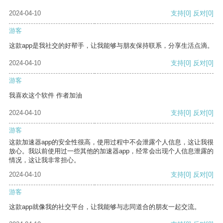
2024-04-10
支持
[0]
反对
[0]
游客
这款app是我社交的好帮手，让我能够与朋友保持联系，分享生活点滴。
2024-04-10
支持
[0]
反对
[0]
游客
我喜欢这个软件 作者加油
2024-04-10
支持
[0]
反对
[0]
游客
这款加速器app的安全性很高，使用过程中不会泄露个人信息，这让我很
放心。我以前使用过一些其他的加速器app，经常会出现个人信息泄露的
情况，这让我非常担心。
2024-04-10
支持
[0]
反对
[0]
游客
这款app就像我的社交平台，让我能够与志同道合的朋友一起交流。