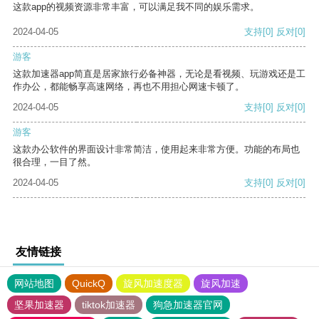
这款app的视频资源非常丰富，可以满足我不同的娱乐需求。
2024-04-05
支持
[0]
反对
[0]
游客
这款加速器app简直是居家旅行必备神器，无论是看视频、玩游戏还是工
作办公，都能畅享高速网络，再也不用担心网速卡顿了。
2024-04-05
支持
[0]
反对
[0]
游客
这款办公软件的界面设计非常简洁，使用起来非常方便。功能的布局也
很合理，一目了然。
2024-04-05
支持
[0]
反对
[0]
友情链接
网站地图
QuickQ
旋风加速度器
旋风加速
坚果加速器
tiktok加速器
狗急加速器官网