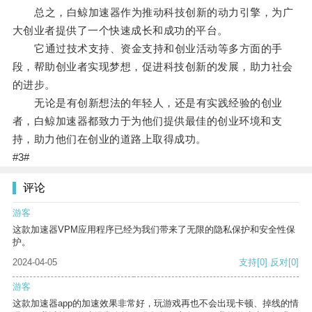
总之，白鲸加速器作为推动科技创新的动力引擎，为广
大创业者提供了一个快速成长和成功的平台。
它通过技术支持、资金支持和创业活动等多方面的手
段，帮助创业者实现梦想，促进科技创新的发展，助力社会
的进步。
无论是有创新想法的年轻人，还是有实践经验的创业
者，白鲸加速器都致力于为他们提供最佳的创业环境和支
持，助力他们在创业的道路上取得成功。
#3#
评论
游客
这款加速器VPM应用程序已经为我们带来了无限的隐私保护和安全性保
护。
2024-04-05
支持
[0]
反对
[0]
游客
这款加速器app的加速效果非常好，玩游戏再也不会出现卡顿、掉线的情