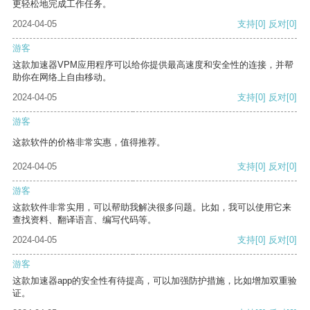
更轻松地完成工作任务。
2024-04-05
支持
[0]
反对
[0]
游客
这款加速器VPM应用程序可以给你提供最高速度和安全性的连接，并帮
助你在网络上自由移动。
2024-04-05
支持
[0]
反对
[0]
游客
这款软件的价格非常实惠，值得推荐。
2024-04-05
支持
[0]
反对
[0]
游客
这款软件非常实用，可以帮助我解决很多问题。比如，我可以使用它来
查找资料、翻译语言、编写代码等。
2024-04-05
支持
[0]
反对
[0]
游客
这款加速器app的安全性有待提高，可以加强防护措施，比如增加双重验
证。