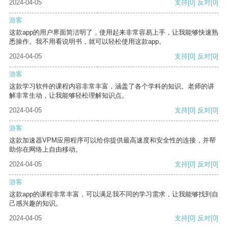
2024-04-05
支持
[0]
反对
[0]
游客
这款app的用户界面简洁明了，使用起来非常容易上手，让我能够快速熟
悉操作。我不用看说明书，就可以轻松使用这款app。
2024-04-05
支持
[0]
反对
[0]
游客
这款学习软件的课程内容非常丰富，涵盖了各个学科的知识。老师的讲
解非常生动，让我能够轻松理解知识点。
2024-04-05
支持
[0]
反对
[0]
游客
这款加速器VPM应用程序可以给你提供最高速度和安全性的连接，并帮
助你在网络上自由移动。
2024-04-05
支持
[0]
反对
[0]
游客
这款app的课程非常丰富，可以满足我不同的学习需求，让我能够找到自
己感兴趣的知识。
2024-04-05
支持
[0]
反对
[0]