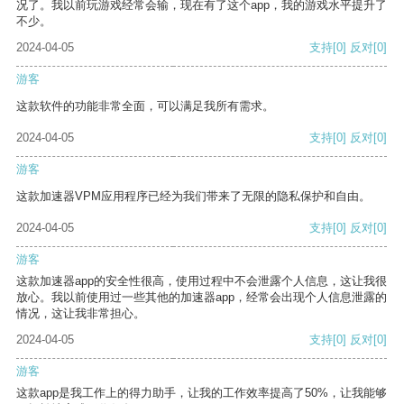
况了。我以前玩游戏经常会输，现在有了这个app，我的游戏水平提升了
不少。
2024-04-05
支持
[0]
反对
[0]
游客
这款软件的功能非常全面，可以满足我所有需求。
2024-04-05
支持
[0]
反对
[0]
游客
这款加速器VPM应用程序已经为我们带来了无限的隐私保护和自由。
2024-04-05
支持
[0]
反对
[0]
游客
这款加速器app的安全性很高，使用过程中不会泄露个人信息，这让我很
放心。我以前使用过一些其他的加速器app，经常会出现个人信息泄露的
情况，这让我非常担心。
2024-04-05
支持
[0]
反对
[0]
游客
这款app是我工作上的得力助手，让我的工作效率提高了50%，让我能够