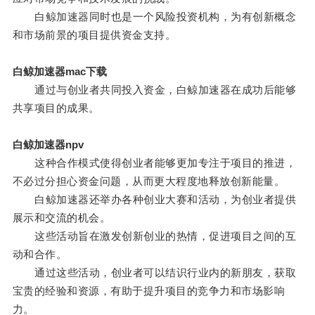
白鲸加速器同时也是一个风险投资机构，为有创新概念
和市场前景的项目提供资金支持。
白鲸加速器mac下载
通过与创业者共同投入资金，白鲸加速器在成功后能够
共享项目的成果。
白鲸加速器npv
这种合作模式使得创业者能够更加专注于项目的推进，
不必过分担心资金问题，从而更大程度地释放创新能量。
白鲸加速器还举办各种创业大赛和活动，为创业者提供
展示和交流的机会。
这些活动旨在激发创新创业的热情，促进项目之间的互
动和合作。
通过这些活动，创业者可以结识行业内的新朋友，获取
宝贵的经验和资源，有助于提升项目的竞争力和市场影响
力。