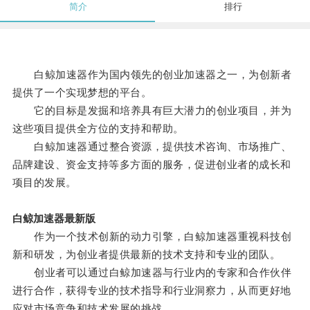
简介
排行
白鲸加速器作为国内领先的创业加速器之一，为创新者
提供了一个实现梦想的平台。
它的目标是发掘和培养具有巨大潜力的创业项目，并为
这些项目提供全方位的支持和帮助。
白鲸加速器通过整合资源，提供技术咨询、市场推广、
品牌建设、资金支持等多方面的服务，促进创业者的成长和
项目的发展。
白鲸加速器最新版
作为一个技术创新的动力引擎，白鲸加速器重视科技创
新和研发，为创业者提供最新的技术支持和专业的团队。
创业者可以通过白鲸加速器与行业内的专家和合作伙伴
进行合作，获得专业的技术指导和行业洞察力，从而更好地
应对市场竞争和技术发展的挑战。