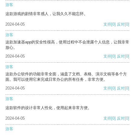
游客
这款游戏的剧情非常感人，让我久久不能忘怀。
2024-04-05
支持
[0]
反对
[0]
游客
这款加速器app的安全性很高，使用过程中不会泄露个人信息，让我非常
放心。
2024-04-05
支持
[0]
反对
[0]
游客
这款办公软件的功能非常全面，涵盖了文档、表格、演示文稿等各个方
面。我可以使用它来完成日常办公的所有任务，非常方便。
2024-04-05
支持
[0]
反对
[0]
游客
这款软件的设计非常人性化，使用起来非常方便。
2024-04-05
支持
[0]
反对
[0]
游客