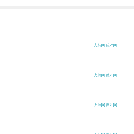
支持
[0]
反对
[0]
支持
[0]
反对
[0]
支持
[0]
反对
[0]