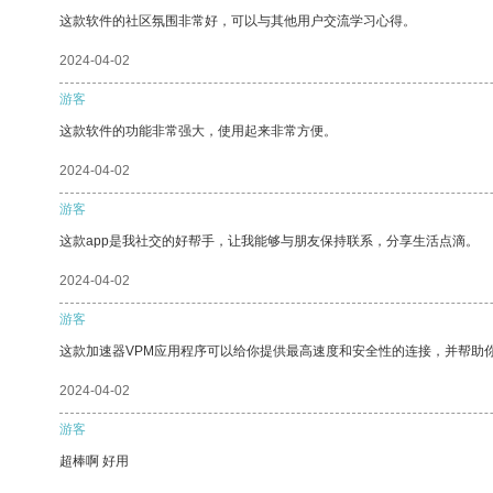
这款软件的社区氛围非常好，可以与其他用户交流学习心得。
2024-04-02
游客
这款软件的功能非常强大，使用起来非常方便。
2024-04-02
游客
这款app是我社交的好帮手，让我能够与朋友保持联系，分享生活点滴。
2024-04-02
游客
这款加速器VPM应用程序可以给你提供最高速度和安全性的连接，并帮助
2024-04-02
游客
超棒啊 好用