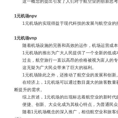
这一概念的提出引发了人们对于航空业的创新思考
1元机场npv
1元机场的实现得益于现代科技的发展与航空业的
1元机场vnp
随着机场设施的完善和高效的运作，机场运营成本大
1元机场的推出为广大人民提供了一个全新的低成
过去，航空旅行一直以高昂的价格被视为富人的专属
这无疑为广大民众带来了巨大的福利。
1元机场除此之外，还推动了航空业的发展和创新
在经济上，1元机场可以通过数目庞大的旅客数量获
断提升的需求。
综上所述，1元机场的出现标志着航空业的新时代
便捷、创新、大众化成为其核心特点，为普通民众
随着1元机场概念的深入推广，相信航空业和旅客