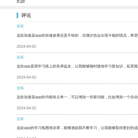
#3#
评论
游客
这款加速器app的加速效果还是不错的，但偶尔也会出现卡顿的情况，希
2024-04-02
游客
这款app是我学习路上的良师益友，让我能够随时随地学习新知识，拓宽视
2024-04-02
游客
这款加速器app的功能有点单一，可以增加一些新功能，比如增加一个自
2024-04-02
游客
这款app的学习氛围很浓厚，能够激励我不断学习，让我能够取得更好的成