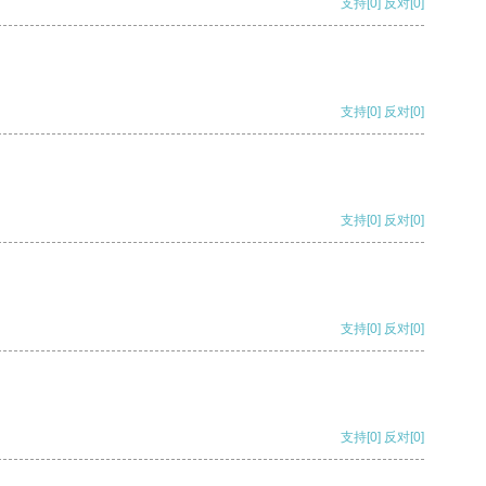
支持
[0]
反对
[0]
支持
[0]
反对
[0]
支持
[0]
反对
[0]
支持
[0]
反对
[0]
支持
[0]
反对
[0]