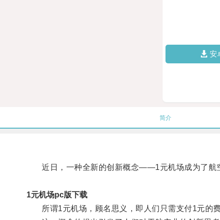
安
简介
近日，一种全新的创新概念——1元机场成为了航
1元机场pc版下载
所谓1元机场，顾名思义，即人们只需支付1元的费