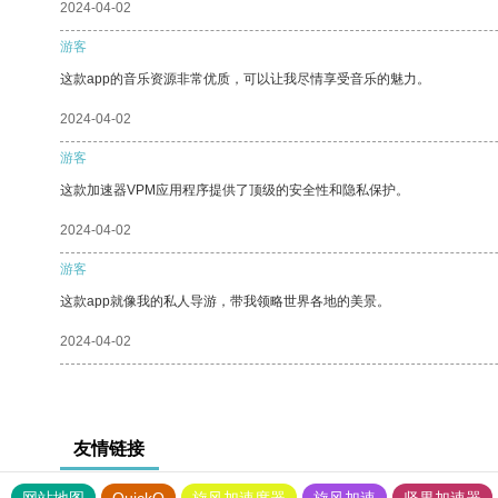
2024-04-02
游客
这款app的音乐资源非常优质，可以让我尽情享受音乐的魅力。
2024-04-02
游客
这款加速器VPM应用程序提供了顶级的安全性和隐私保护。
2024-04-02
游客
这款app就像我的私人导游，带我领略世界各地的美景。
2024-04-02
友情链接
网站地图
QuickQ
旋风加速度器
旋风加速
坚果加速器