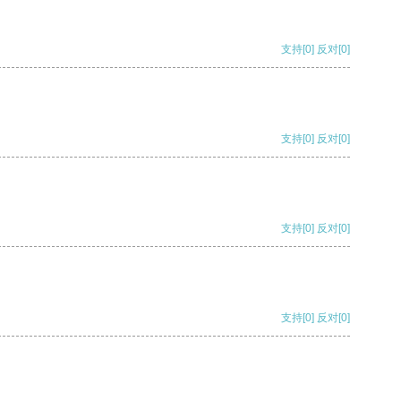
支持
[0]
反对
[0]
支持
[0]
反对
[0]
支持
[0]
反对
[0]
支持
[0]
反对
[0]