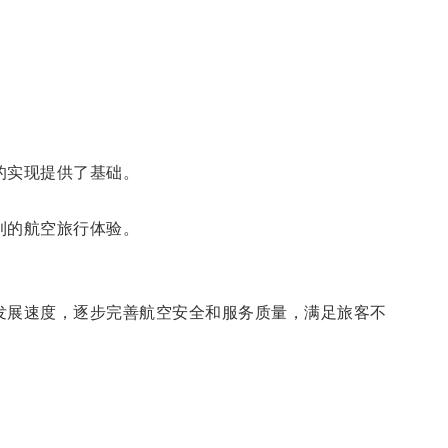
的实现提供了基础。
利的航空旅行体验。
展速度，逐步完善航空安全和服务质量，满足旅客不