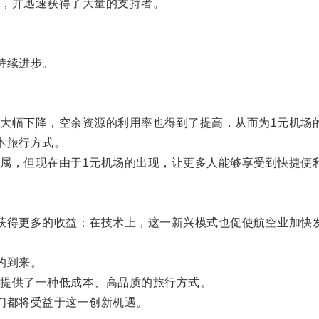
，并迅速获得了大量的支持者。
持续进步。
幅下降，空余资源的利用率也得到了提高，从而为1元机场
本旅行方式。
，但现在由于1元机场的出现，让更多人能够享受到快捷便
。
得更多的收益；在技术上，这一新兴模式也促使航空业加快发
的到来。
提供了一种低成本、高品质的旅行方式。
们都将受益于这一创新机遇。