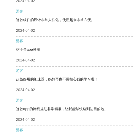
2024-04-02
游客
这款软件的设计非常人性化，使用起来非常方便。
2024-04-02
游客
这个是app神器
2024-04-02
游客
超级好用的加速器，妈妈再也不用担心我的学习啦！
2024-04-02
游客
这款app的路线规划非常精准，让我能够快速到达目的地。
2024-04-02
游客