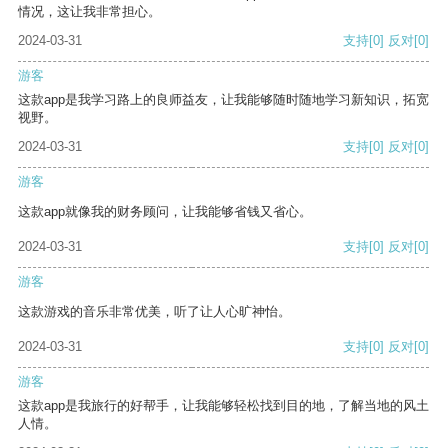
情况，这让我非常担心。
2024-03-31
支持
[0]
反对
[0]
游客
这款app是我学习路上的良师益友，让我能够随时随地学习新知识，拓宽
视野。
2024-03-31
支持
[0]
反对
[0]
游客
这款app就像我的财务顾问，让我能够省钱又省心。
2024-03-31
支持
[0]
反对
[0]
游客
这款游戏的音乐非常优美，听了让人心旷神怡。
2024-03-31
支持
[0]
反对
[0]
游客
这款app是我旅行的好帮手，让我能够轻松找到目的地，了解当地的风土
人情。