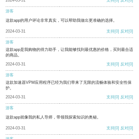
2024-03-31
支持
[0]
反对
[0]
游客
这款app的用户评论非常真实，可以帮助我做出更准确的选择。
2024-03-31
支持
[0]
反对
[0]
游客
这款app是我购物的得力助手，让我能够找到最优惠的价格，买到最合适
的商品。
2024-03-31
支持
[0]
反对
[0]
游客
这款加速器VPM应用程序已经为我们带来了无限的流畅体验和安全性保
护。
2024-03-31
支持
[0]
反对
[0]
游客
这款app就像我的私人导师，带领我探索知识的奥秘。
2024-03-31
支持
[0]
反对
[0]
游客