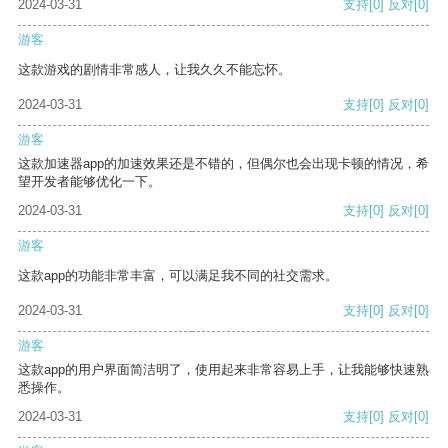
2024-03-31
支持
[0]
反对
[0]
游客
这款游戏的剧情非常感人，让我久久不能忘怀。
2024-03-31
支持
[0]
反对
[0]
游客
这款加速器app的加速效果还是不错的，但偶尔也会出现卡顿的情况，希
望开发者能够优化一下。
2024-03-31
支持
[0]
反对
[0]
游客
这款app的功能非常丰富，可以满足我不同的社交需求。
2024-03-31
支持
[0]
反对
[0]
游客
这款app的用户界面简洁明了，使用起来非常容易上手，让我能够快速熟
悉操作。
2024-03-31
支持
[0]
反对
[0]