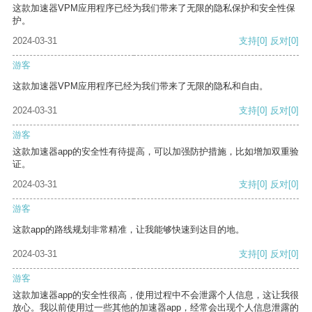
这款加速器VPM应用程序已经为我们带来了无限的隐私保护和安全性保
护。
2024-03-31
支持
[0]
反对
[0]
游客
这款加速器VPM应用程序已经为我们带来了无限的隐私和自由。
2024-03-31
支持
[0]
反对
[0]
游客
这款加速器app的安全性有待提高，可以加强防护措施，比如增加双重验
证。
2024-03-31
支持
[0]
反对
[0]
游客
这款app的路线规划非常精准，让我能够快速到达目的地。
2024-03-31
支持
[0]
反对
[0]
游客
这款加速器app的安全性很高，使用过程中不会泄露个人信息，这让我很
放心。我以前使用过一些其他的加速器app，经常会出现个人信息泄露的