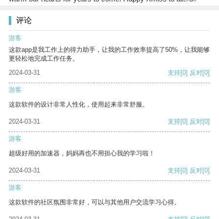
评论
游客
这款app是我工作上的得力助手，让我的工作效率提高了50%，让我能够
更轻松地完成工作任务。
2024-03-31
支持
[0]
反对
[0]
游客
这款软件的设计非常人性化，使用起来非常舒服。
2024-03-31
支持
[0]
反对
[0]
游客
超级好用的加速器，妈妈再也不用担心我的学习啦！
2024-03-31
支持
[0]
反对
[0]
游客
这款软件的社区氛围非常好，可以与其他用户交流学习心得。