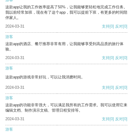
这款app让我的工作效率提高了50%，让我能够更轻松地完成工作任务。
我以前经常加班，现在有了这个app，我可以提前下班，有更多的时间陪
伴家人。
2024-03-31
支持
[0]
反对
[0]
游客
这款app的酒店、餐厅推荐非常有用，让我能够享受到高品质的旅行体
验。
2024-03-31
支持
[0]
反对
[0]
游客
这款app的游戏非常好玩，可以让我消磨时间。
2024-03-31
支持
[0]
反对
[0]
游客
这款app的功能非常强大，可以满足我所有的工作需求。我可以使用它来
编辑文档、制作演示文稿、管理日程安排等。
2024-03-31
支持
[0]
反对
[0]
游客