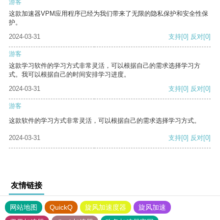
游客
这款加速器VPM应用程序已经为我们带来了无限的隐私保护和安全性保
护。
2024-03-31
支持
[0]
反对
[0]
游客
这款学习软件的学习方式非常灵活，可以根据自己的需求选择学习方
式。我可以根据自己的时间安排学习进度。
2024-03-31
支持
[0]
反对
[0]
游客
这款软件的学习方式非常灵活，可以根据自己的需求选择学习方式。
2024-03-31
支持
[0]
反对
[0]
友情链接
网站地图
QuickQ
旋风加速度器
旋风加速