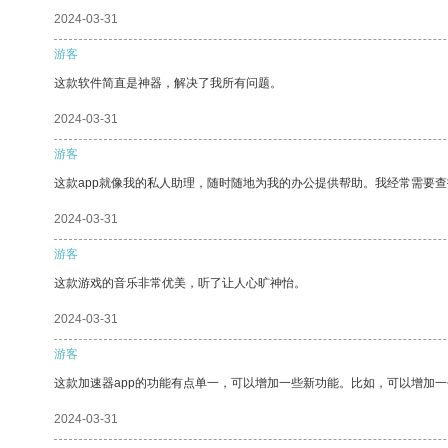
2024-03-31
游客
这款软件简直是神器，解决了我所有问题。
2024-03-31
游客
这款app就像我的私人助理，随时随地为我的办公提供帮助。我经常需要查
2024-03-31
游客
这款游戏的音乐非常优美，听了让人心旷神怡。
2024-03-31
游客
这款加速器app的功能有点单一，可以增加一些新功能。比如，可以增加
2024-03-31