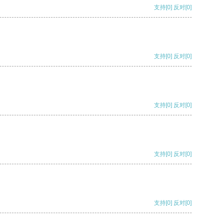
支持
[0]
反对
[0]
支持
[0]
反对
[0]
支持
[0]
反对
[0]
支持
[0]
反对
[0]
支持
[0]
反对
[0]