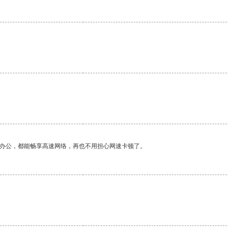
。
作办公，都能畅享高速网络，再也不用担心网速卡顿了。