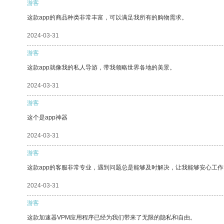
游客
这款app的商品种类非常丰富，可以满足我所有的购物需求。
2024-03-31
游客
这款app就像我的私人导游，带我领略世界各地的美景。
2024-03-31
游客
这个是app神器
2024-03-31
游客
这款app的客服非常专业，遇到问题总是能够及时解决，让我能够安心工作
2024-03-31
游客
这款加速器VPM应用程序已经为我们带来了无限的隐私和自由。