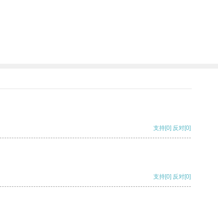
支持
[0]
反对
[0]
支持
[0]
反对
[0]