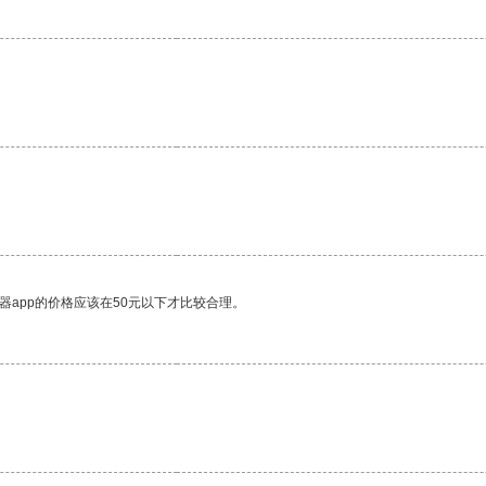
器app的价格应该在50元以下才比较合理。