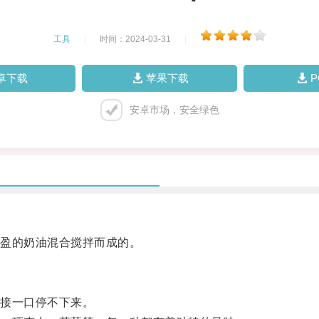
工具
|
时间：2024-03-31
|
卓下载
苹果下载
安卓市场，安全绿色
盈的奶油混合搅拌而成的。
接一口停不下来。