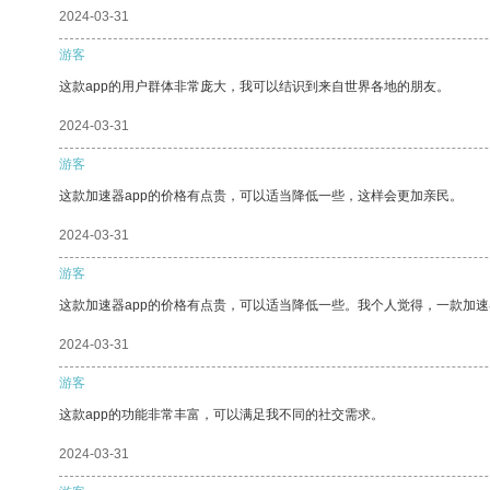
2024-03-31
游客
这款app的用户群体非常庞大，我可以结识到来自世界各地的朋友。
2024-03-31
游客
这款加速器app的价格有点贵，可以适当降低一些，这样会更加亲民。
2024-03-31
游客
这款加速器app的价格有点贵，可以适当降低一些。我个人觉得，一款加速
2024-03-31
游客
这款app的功能非常丰富，可以满足我不同的社交需求。
2024-03-31