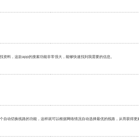
找资料，这款app的搜索功能非常强大，能够快速找到我需要的信息。
一个自动切换线路的功能，这样就可以根据网络情况自动选择最优的线路，从而获得更