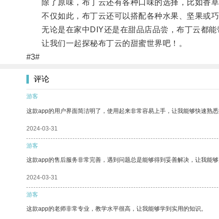
除了原味，布丁云还有各种口味的选择，比如香草
不仅如此，布丁云还可以搭配各种水果、坚果或巧
无论是在家中DIY还是在甜品店品尝，布丁云都能
让我们一起探秘布丁云的甜蜜世界吧！。
#3#
评论
游客
这款app的用户界面简洁明了，使用起来非常容易上手，让我能够快速熟
2024-03-31
游客
这款app的售后服务非常完善，遇到问题总是能够得到妥善解决，让我能
2024-03-31
游客
这款app的老师非常专业，教学水平很高，让我能够学到实用的知识。