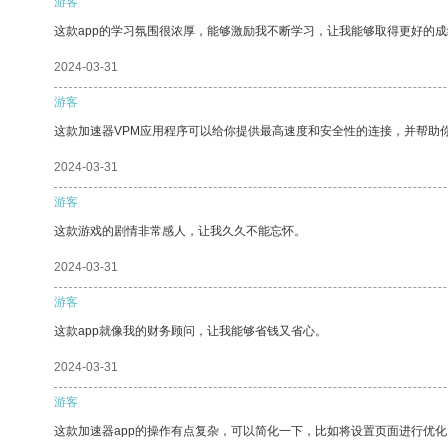
游客
这款app的学习氛围很浓厚，能够激励我不断学习，让我能够取得更好的成
2024-03-31
游客
这款加速器VPM应用程序可以给你提供最高速度和安全性的连接，并帮助
2024-03-31
游客
这款游戏的剧情非常感人，让我久久不能忘怀。
2024-03-31
游客
这款app就像我的财务顾问，让我能够省钱又省心。
2024-03-31
游客
这款加速器app的操作有点复杂，可以简化一下，比如将设置页面进行优化