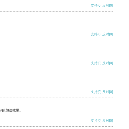
支持
[0]
反对
[0]
支持
[0]
反对
[0]
支持
[0]
反对
[0]
支持
[0]
反对
[0]
好的加速效果。
支持
[0]
反对
[0]