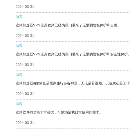
2024-03-31
游客
这款加速器VPM应用程序已经为我们带来了无限的隐私保护和自由。
2024-03-31
游客
这款加速器VPM应用程序已经为我们带来了无限的隐私保护和安全性保护
2024-03-31
游客
这款加速器app简直是居家旅行必备神器，无论是看视频、玩游戏还是工
2024-03-31
游客
这款软件的功能非常强大，可以满足我日常使用的需求。
2024-03-31