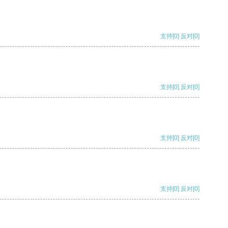
支持
[0]
反对
[0]
支持
[0]
反对
[0]
支持
[0]
反对
[0]
支持
[0]
反对
[0]