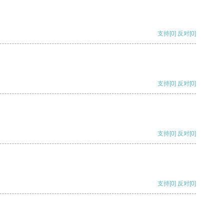
支持
[0]
反对
[0]
支持
[0]
反对
[0]
支持
[0]
反对
[0]
支持
[0]
反对
[0]