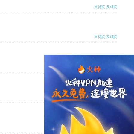
支持
[0]
反对
[0]
支持
[0]
反对
[0]
支持
[0]
反对
[0]
支持
[0]
反对
[0]
支持
[0]
反对
[0]